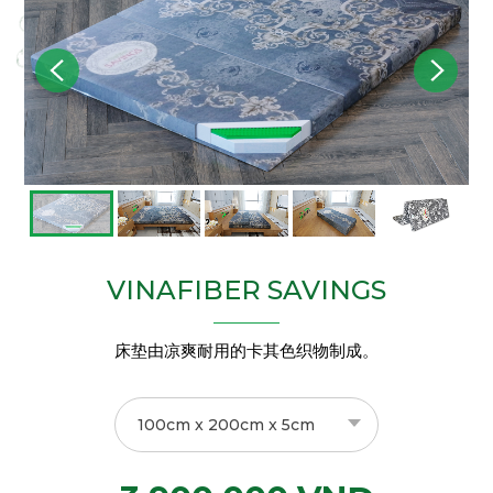
VINAFIBER SAVINGS
床垫由凉爽耐用的卡其色织物制成。
100cm x 200cm x 5cm