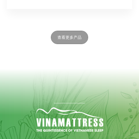
查看更多产品