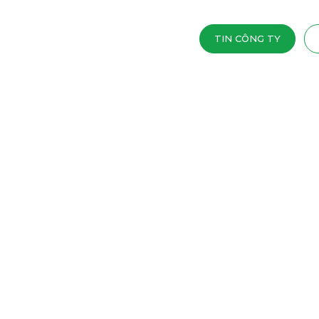
TIN CÔNG TY