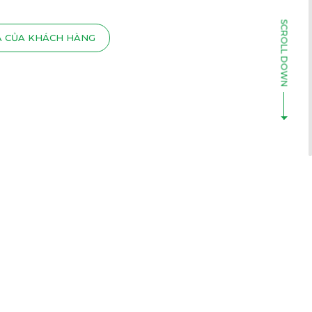
Á CỦA KHÁCH HÀNG