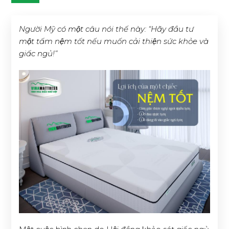
Người Mỹ có một câu nói thế này: “Hãy đầu tư
một tấm nệm tốt nếu muốn cải thiện sức khỏe và
giấc ngủ!”