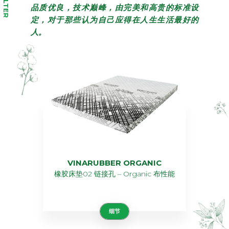
FILTER
品质优良，技术巅峰，由完美和高贵的标准设
定，对于那些认为自己应得在人生生活最好的
人。
VINARUBBER ORGANIC
橡胶床垫02 链接孔 – Organic 布性能
细节