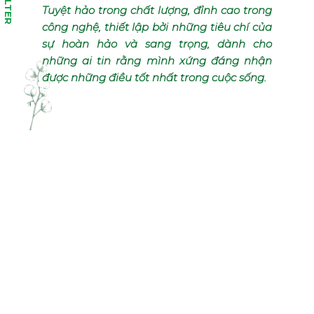
FILTER
Tuyệt hảo trong chất lượng, đỉnh cao trong
công nghệ, thiết lập bởi những tiêu chí của
sự hoàn hảo và sang trọng, dành cho
những ai tin rằng mình xứng đáng nhận
được những điều tốt nhất trong cuộc sống.
VINACOIL DELUXE